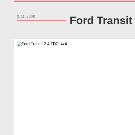
Ford Transit
3. 11. 2008