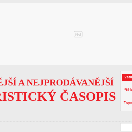
Vstu
JŠÍ A NEJPRODÁVANĚJŠÍ
Přihl
ISTICKÝ ČASOPIS
Zapo