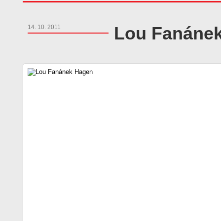
Lou Fanáne
14. 10. 2011