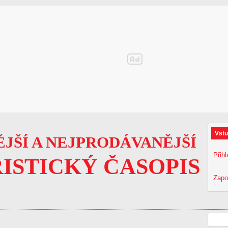
Vstu
JŠÍ A NEJPRODÁVANĚJŠÍ
Přihl
ISTICKÝ ČASOPIS
Zapo