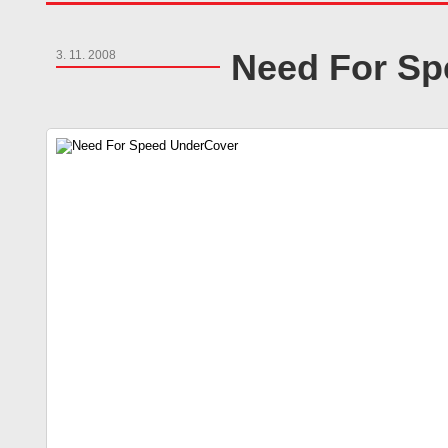
Need For Sp
3. 11. 2008