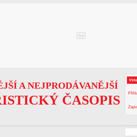
Vstu
JŠÍ A NEJPRODÁVANĚJŠÍ
Přihl
ISTICKÝ ČASOPIS
Zapo