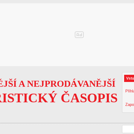
Vstu
JŠÍ A NEJPRODÁVANĚJŠÍ
Přihl
ISTICKÝ ČASOPIS
Zapo