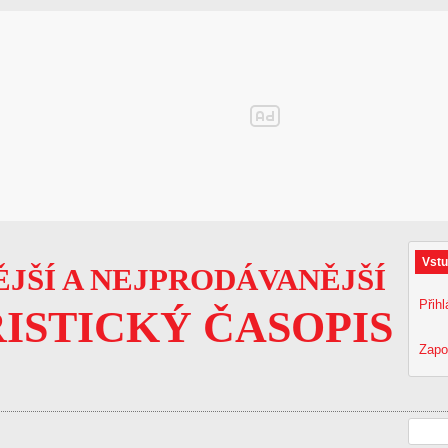
Vstu
JŠÍ A NEJPRODÁVANĚJŠÍ
Přihl
ISTICKÝ ČASOPIS
Zapo