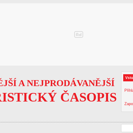
Vstu
JŠÍ A NEJPRODÁVANĚJŠÍ
Přihl
ISTICKÝ ČASOPIS
Zapo