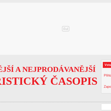
Vstu
JŠÍ A NEJPRODÁVANĚJŠÍ
Přihl
ISTICKÝ ČASOPIS
Zapo