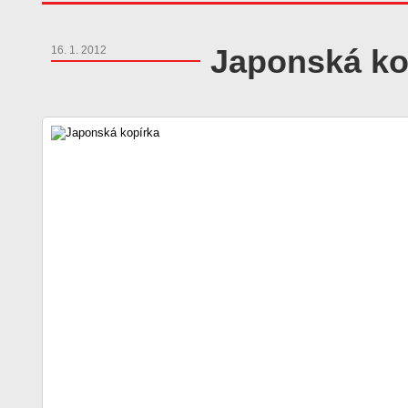
Japonská ko
16. 1. 2012