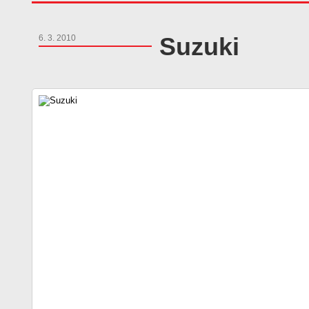
Suzuki
6. 3. 2010