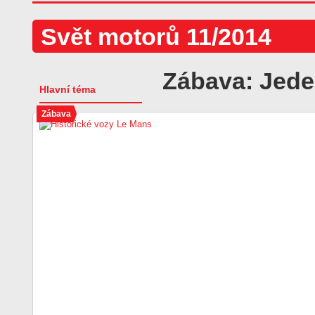
Svět motorů 11/2014
Zábava: Jede
Hlavní téma
Zábava