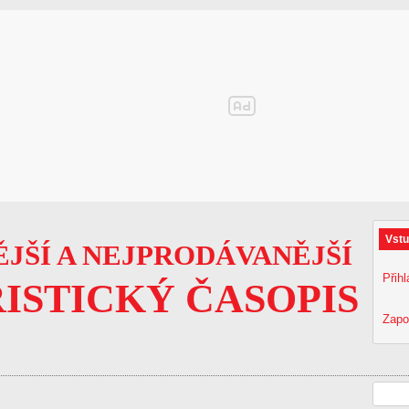
Vstu
JŠÍ A NEJPRODÁVANĚJŠÍ
Přihl
ISTICKÝ ČASOPIS
Zapo