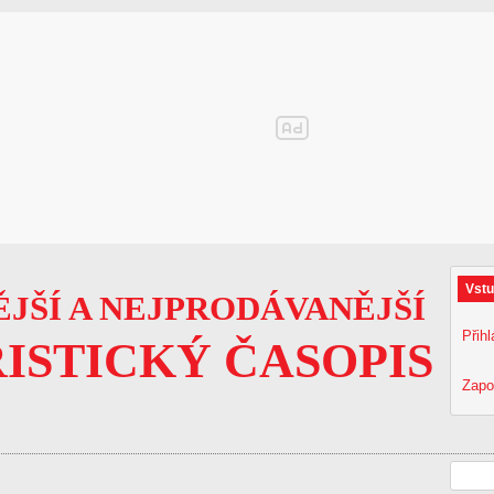
Vstu
JŠÍ A NEJPRODÁVANĚJŠÍ
Přihl
ISTICKÝ ČASOPIS
Zapo